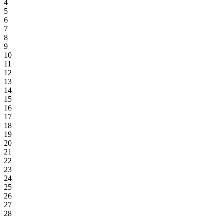
4
5
6
7
8
9
10
11
12
13
14
15
16
17
18
19
20
21
22
23
24
25
26
27
28