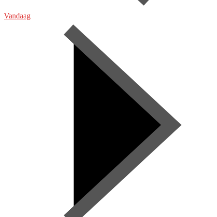
Vandaag