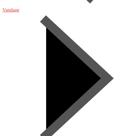
Vandaag