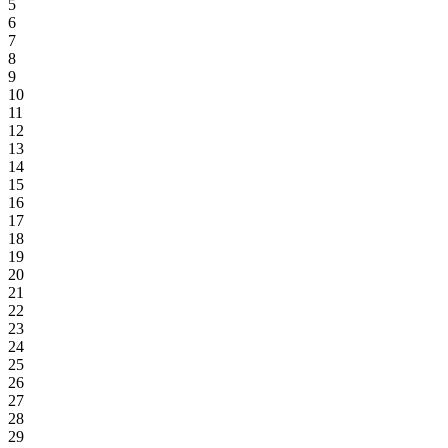
5
6
7
8
9
10
11
12
13
14
15
16
17
18
19
20
21
22
23
24
25
26
27
28
29